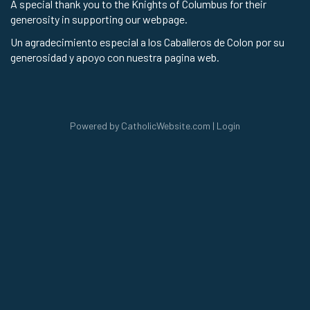
A special thank you to the Knights of Columbus for their
generosity in supporting our webpage.
Un agradecimiento especial a los Caballeros de Colon por su
generosidad y apoyo con nuestra pagina web.
Powered by
CatholicWebsite.com
|
Login