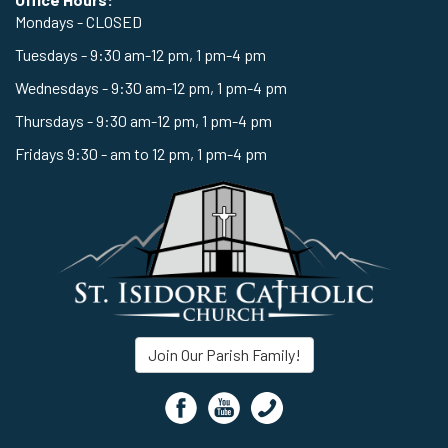
Mondays - CLOSED
Tuesdays - 9:30 am-12 pm, 1 pm-4 pm
Wednesdays - 9:30 am-12 pm, 1 pm-4 pm
Thursdays - 9:30 am-12 pm, 1 pm-4 pm
Fridays 9:30 - am to 12 pm, 1 pm-4 pm
Join Our Parish Family!